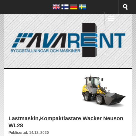
Lastmaskin,Kompaktlastare Wacker Neuson
WL28
Publicerad: 14/12, 2020