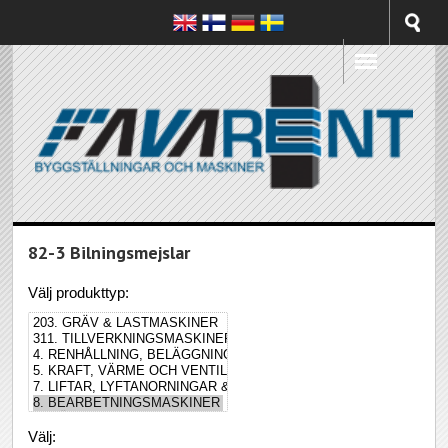
82-3 Bilningsmejslar
Välj produkttyp:
Välj: