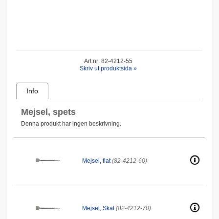
Art.nr: 82-4212-55
Skriv ut produktsida »
Info
Mejsel, spets
Denna produkt har ingen beskrivning.
Mejsel, flat
(82-4212-60)
Mejsel, Skal
(82-4212-70)