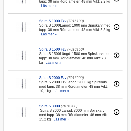
tapp: 38 mm Rördiameter: 48 mm Vikt: 2,9 kg
Läs mer »
Spira S 1000 Fzv
(7016100)
Spira S 1000Längd: 1000 mm Spirskarv med
tapp: 38 mm Rördiameter: 48 mm Vikt: 5,3 kg
Läs mer »
Spira S 1500 Fzv
(7016150)
Spira S 1500Längd: 1500 mm Spirskarv med
tapp: 38 mm Rör diameter: 48 mm Vikt: 7,7
kg
Läs mer »
Spira S 2000 Fzv
(7016200)
Spira S 2000 FzvLängd: 2000 kg Spirskarv
med tapp: 38 mm Rördiameter: 48 mm Vikt:
10,1 kg
Läs mer »
Spira S 3000
(7016300)
Spira S 3000 Längd: 3000 mm Spirskarv
med tapp: 38 mm Rör diameter: 48 mm Vikt:
15,2 kg
Läs mer »