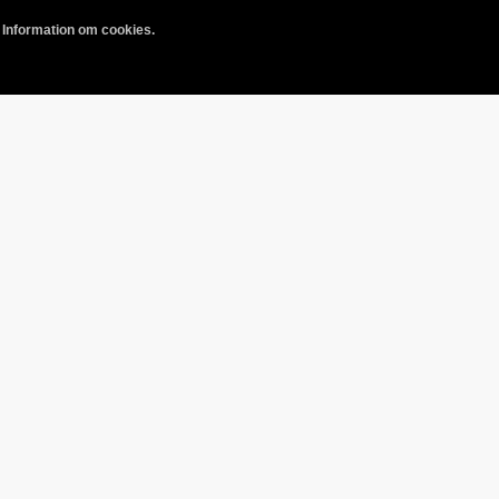
.
Information om cookies.