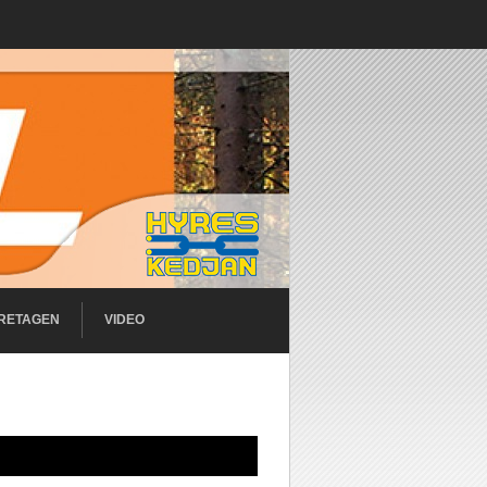
RETAGEN
VIDEO