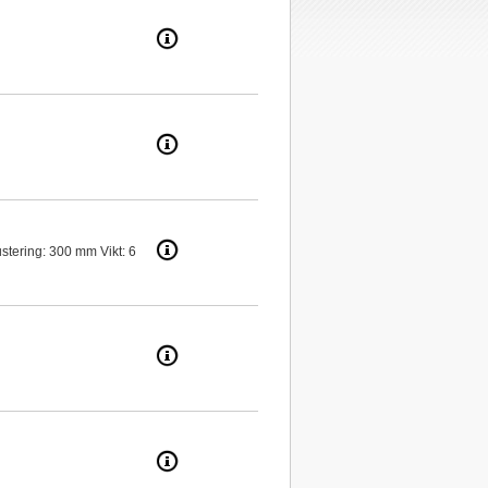
ustering: 300 mm Vikt: 6